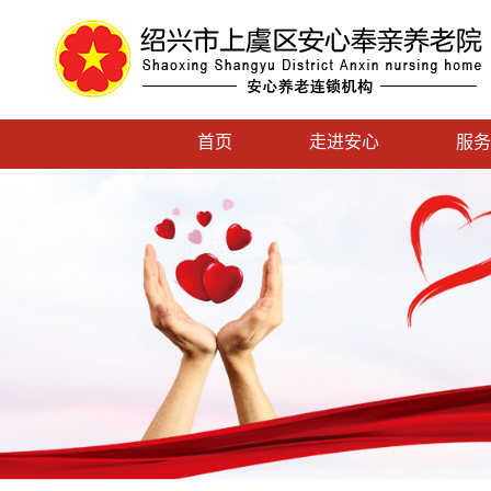
首页
走进安心
服务