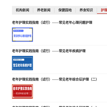
机构新闻
养老新闻
保健园地
养身知识
护
老年护理实践指南（试行）——常见老年心理问题护理
老年护理实践指南（试行）——常见老年疾病护理
老年护理实践指南（试行）——常见老年综合征护理（二）