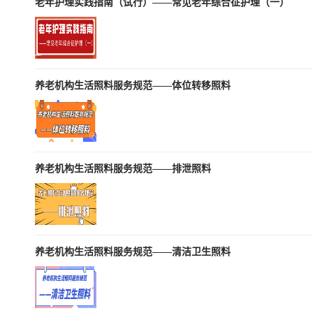
老年护理实践指南（试行）——常见老年综合征护理（一）
养老机构生活照料服务规范——体位转移照料
养老机构生活照料服务规范——排泄照料
养老机构生活照料服务规范——清洁卫生照料